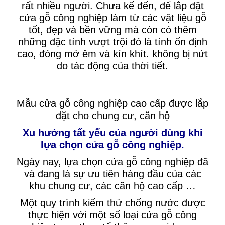
rất nhiều người. Chưa kể đến, để lắp đặt
cửa gỗ công nghiệp làm từ các vật liệu gỗ
tốt, đẹp và bền vững mà còn có thêm
những đặc tính vượt trội đó là tính ổn định
cao, đóng mở êm và kín khít. không bị nứt
do tác động của thời tiết.
Mẫu cửa gỗ công nghiệp cao cấp được lắp
đặt cho chung cư, căn hộ
Xu hướng tất yếu của người dùng khi
lựa chọn cửa gỗ công nghiệp.
Ngày nay, lựa chọn cửa gỗ công nghiệp đã
và đang là sự ưu tiên hàng đầu của các
khu chung cư, các căn hộ cao cấp …
Một quy trình kiểm thử chống nước được
thực hiện với một số loại cửa gỗ công