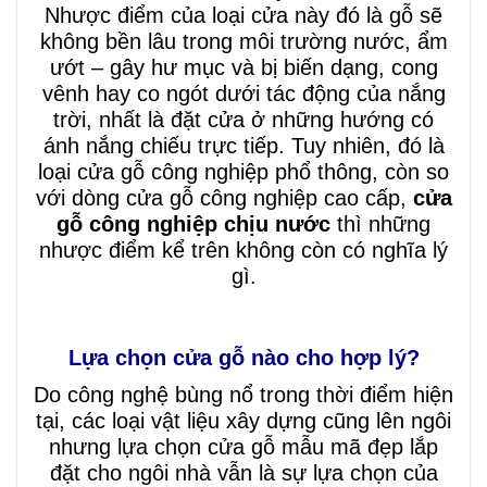
Nhược điểm của loại cửa này đó là gỗ sẽ
không bền lâu trong môi trường nước, ẩm
ướt – gây hư mục và bị biến dạng, cong
vênh hay co ngót dưới tác động của nắng
trời, nhất là đặt cửa ở những hướng có
ánh nắng chiếu trực tiếp. Tuy nhiên, đó là
loại cửa gỗ công nghiệp phổ thông, còn so
với dòng cửa gỗ công nghiệp cao cấp,
cửa
gỗ công nghiệp chịu nước
thì những
nhược điểm kể trên không còn có nghĩa lý
gì.
Lựa chọn cửa gỗ nào cho hợp lý?
Do công nghệ bùng nổ trong thời điểm hiện
tại, các loại vật liệu xây dựng cũng lên ngôi
nhưng lựa chọn cửa gỗ mẫu mã đẹp lắp
đặt cho ngôi nhà vẫn là sự lựa chọn của