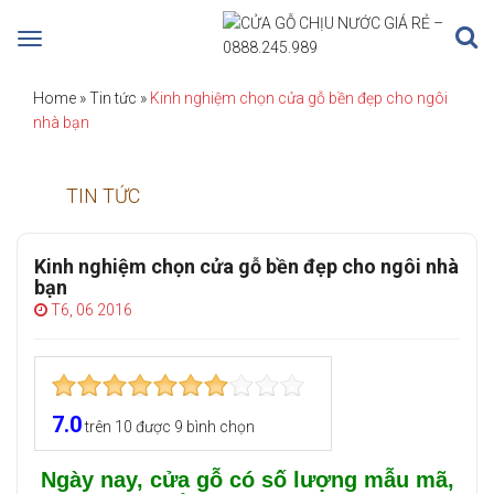
Toggle
navigation
Home
»
Tin tức
»
Kinh nghiệm chọn cửa gỗ bền đẹp cho ngôi
nhà bạn
TIN TỨC
Kinh nghiệm chọn cửa gỗ bền đẹp cho ngôi nhà
bạn
T6, 06 2016
7.0
trên
10
được
9
bình chọn
Ngày nay, cửa gỗ có số lượng mẫu mã,